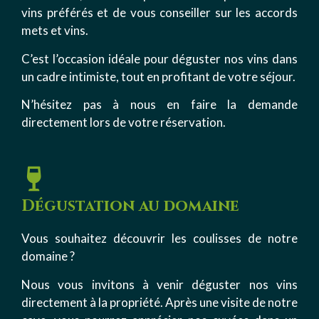
vins préférés et de vous conseiller sur les accords
mets et vins.
C’est l’occasion idéale pour déguster nos vins dans
un cadre intimiste, tout en profitant de votre séjour.
N’hésitez pas à nous en faire la demande
directement lors de votre réservation.
Dégustation au domaine
Vous souhaitez découvrir les coulisses de notre
domaine ?
Nous vous invitons à venir déguster nos vins
directement à la propriété. Après une visite de notre