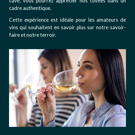
cave, vous pourrez apprécier nos cuvées dans un
cadre authentique.
Cette expérience est idéale pour les amateurs de
vins qui souhaitent en savoir plus sur notre savoir-
faire et notre terroir.