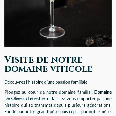
Visite de notre
domaine viticole
Découvrez l’histoire d’une passion familiale.
Plongez au cœur de notre domaine familial,
Domaine
De Oliveira Lecestre
, et laissez-vous emporter par une
histoire qui se transmet depuis plusieurs générations.
Fondé par notre grand-père, puis repris par notre mère,