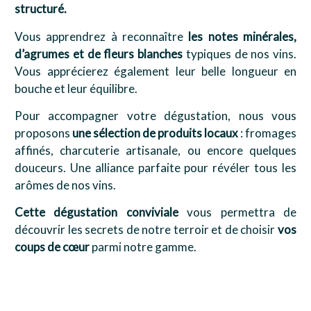
structuré.
Vous apprendrez à reconnaître
les notes minérales,
d’agrumes et de fleurs blanches
typiques de nos vins.
Vous apprécierez également leur belle longueur en
bouche et leur équilibre.
Pour accompagner votre dégustation, nous vous
proposons
une sélection de produits locaux
: fromages
affinés, charcuterie artisanale, ou encore quelques
douceurs. Une alliance parfaite pour révéler tous les
arômes de nos vins.
Cette dégustation conviviale
vous permettra de
découvrir les secrets de notre terroir et de choisir
vos
coups de cœur
parmi notre gamme.