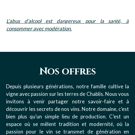
L’abus d’alcool est dangereux pour la santé, à
consommer avec modération.
Nos offres
Depuis plusieurs générations, notre famille cultive la
vigne avec passion sur les terres de Chablis. Nous vous
invitons à venir partager notre savoir-faire et à
découvrir les secrets de nos vins. Notre domaine, c’est
bien plus qu’un simple lieu de production. C’est un
espace où se mêlent tradition et modernité, où la
passion pour le vin se transmet de génération en