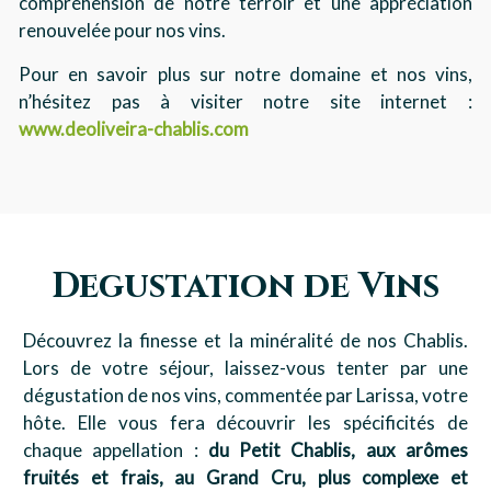
compréhension de notre terroir et une appréciation
renouvelée pour nos vins.
Pour en savoir plus sur notre domaine et nos vins,
n’hésitez pas à visiter notre site internet :
www.deoliveira-chablis.com
Degustation de Vins
Découvrez la finesse et la minéralité de nos Chablis.
Lors de votre séjour, laissez-vous tenter par une
dégustation de nos vins, commentée par Larissa, votre
hôte. Elle vous fera découvrir les spécificités de
chaque appellation :
du Petit Chablis, aux arômes
fruités et frais, au Grand Cru, plus complexe et