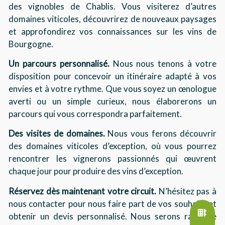
des vignobles de Chablis. Vous visiterez d’autres
domaines viticoles, découvrirez de nouveaux paysages
et approfondirez vos connaissances sur les vins de
Bourgogne.
Un parcours personnalisé.
Nous nous tenons à votre
disposition pour concevoir un itinéraire adapté à vos
envies et à votre rythme. Que vous soyez un œnologue
averti ou un simple curieux, nous élaborerons un
parcours qui vous correspondra parfaitement.
Des visites de domaines.
Nous vous ferons découvrir
des domaines viticoles d’exception, où vous pourrez
rencontrer les vignerons passionnés qui œuvrent
chaque jour pour produire des vins d’exception.
Réservez dès maintenant votre circuit.
N’hésitez pas à
nous contacter pour nous faire part de vos souhaits et
obtenir un devis personnalisé. Nous serons ravis de