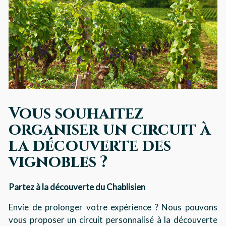
Vous souhaitez
organiser un circuit à
la découverte des
vignobles ?
Partez à la découverte du Chablisien
Envie de prolonger votre expérience ? Nous pouvons
vous proposer un circuit personnalisé à la découverte