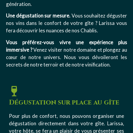
génération.
Une dégustation sur mesure.
Vous souhaitez déguster
nos vins dans le confort de votre gîte ? Larissa vous
fera découvrir les nuances de nos Chablis.
Vous préférez-vous vivre une expérience plus
immersive ?
Venez visiter notre domaine et plongez au
cœur de notre univers. Nous vous dévoileront les
secrets de notre terroir et de notre vinification.
Dégustation sur place au gîte
Pour plus de confort, nous pouvons organiser une
dégustation directement dans votre gîte. Larissa,
votre hôte, se fera un plaisir de vous présenter ses